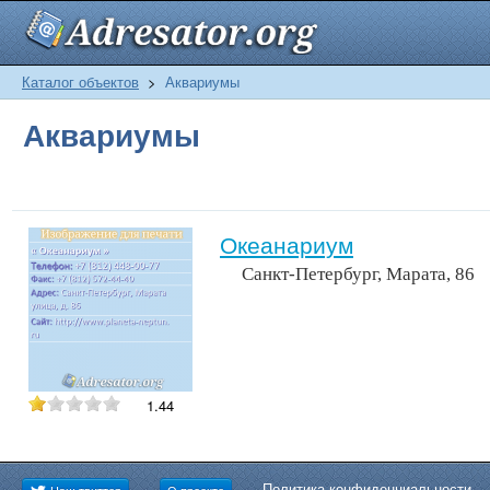
Каталог объектов
>
Аквариумы
Аквариумы
Океанариум
Санкт-Петербург, Марата, 86
1.44
Политика конфиденциальности