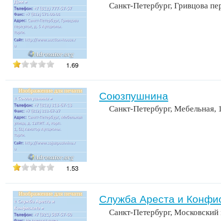
Санкт-Петербург, Гривцова пер
1.69
Союзпушнина
Санкт-Петербург, Мебельная, 
1.53
Служба Ареста и Конфи
Санкт-Петербург, Московский 