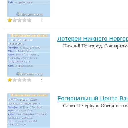
1
Лотереи Нижнего Новго
Нижний Новгород, Совнаркомо
1
Региональный Центр Вз
Санкт-Петербург, Обводного к