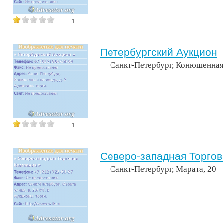
1
Петербургский Аукцион
Санкт-Петербург, Конюшенная
1
Северо-западная Торгов
Санкт-Петербург, Марата, 20