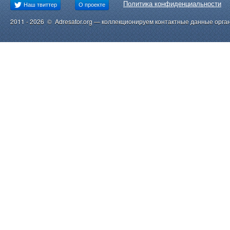
Политика конфиденциальности
Наш твиттер
О проекте
2011 - 2026 © Adresator.org — коллекционируем контактные данные орга