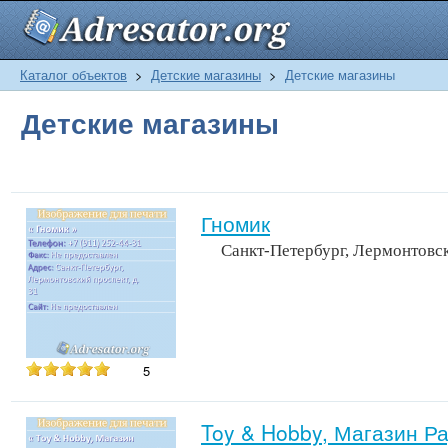
Каталог объектов
>
Детские магазины
>
Детские магазины
Детские магазины
Гномик
Санкт-Петербург, Лермонтовск
5
Toy & Hobby, Магазин 