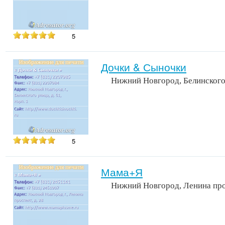
5
Дочки & Сыночки
Нижний Новгород, Белинского
5
Мама+Я
Нижний Новгород, Ленина про