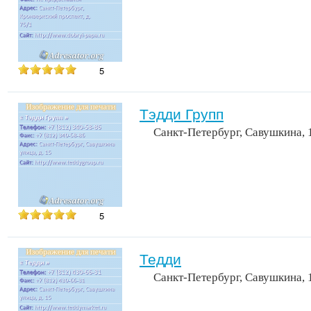
5
Тэдди Групп
Санкт-Петербург, Савушкина, 
5
Тедди
Санкт-Петербург, Савушкина, 