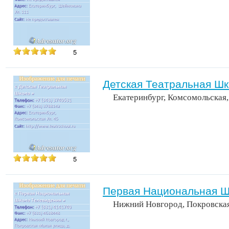
5
Детская Театральная Ш
Екатеринбург, Комсомольская,
5
Первая Национальная Ш
Нижний Новгород, Покровская 