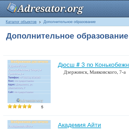
Каталог объектов
>
Дополнительное образование
Дополнительное образование
Дюсш # 3 по Конькобежн
Дзержинск, Маяковского, 7-a
5
Академия Айти