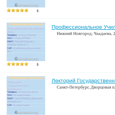
5
Профессиональное Учил
Нижний Новгород, Чаадаева, 
5
Лекторий Государствен
Санкт-Петербург, Дворцовая п