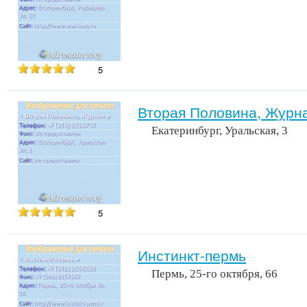
5
Вторая Половина, Журн
Екатеринбург, Уральская, 3
5
Инстинкт-пермь
Пермь, 25-го октября, 66