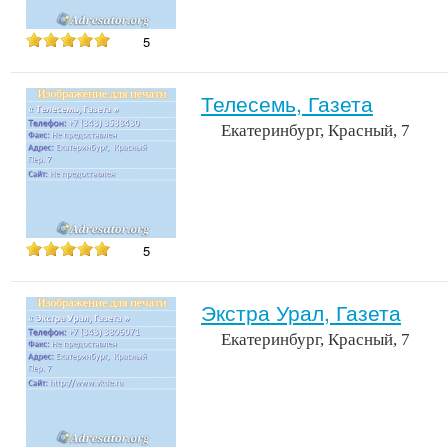
5
Телесемь, Газета
Екатеринбург, Красный, 7
5
Экстра Урал, Газета
Екатеринбург, Красный, 7