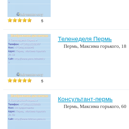
5
Теленеделя Пермь
Пермь, Максима горького, 18
5
Консультант-пермь
Пермь, Максима горького, 60