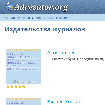
Каталог объектов
>
Издательства журналов
Издательства журналов
Актион-пресс
Екатеринбург, Народной воли,
5
Бизнес Контакт