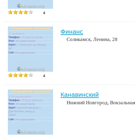
4
Финанс
Соликамск, Ленина, 28
4
Канавинский
Нижний Новгород, Вокзальная