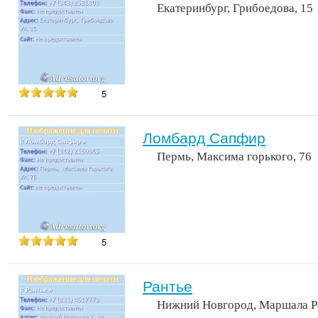
Екатеринбург, Грибоедова, 15
5
Ломбард Сапфир
Пермь, Максима горького, 76
5
Рантье
Нижний Новгород, Маршала Ро