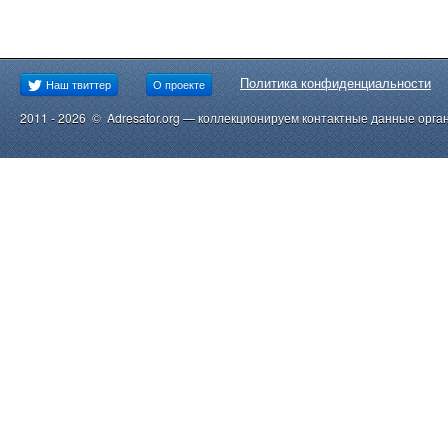
Политика конфиденциальности
Наш твиттер
О проекте
2011 - 2026 © Adresator.org — коллекционируем контактные данные орга