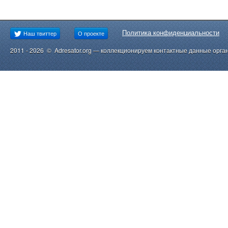
Политика конфиденциальности
Наш твиттер
О проекте
2011 - 2026 © Adresator.org — коллекционируем контактные данные орга