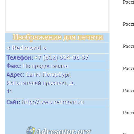
Росс
Росс
Росс
Росс
Росс
Росс