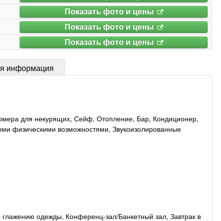
Показать фото и цены
Показать фото и цены
Показать фото и цены
ая информация
Номера для некурящих, Сейф, Отопление, Бар, Кондиционер,
нными физическими возможностями, Звукоизолированные
 глажению одежды, Конференц-зал/Банкетный зал, Завтрак в