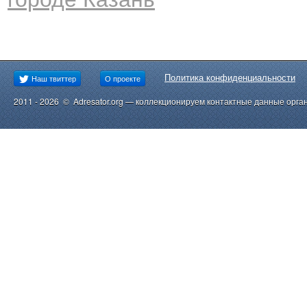
Политика конфиденциальности
Наш твиттер
О проекте
2011 - 2026 © Adresator.org — коллекционируем контактные данные орга