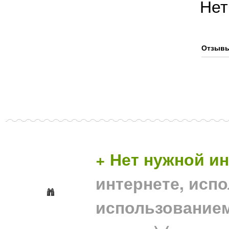
Нет
Отзывы
+ Нет нужной 
интернете, исп
использование