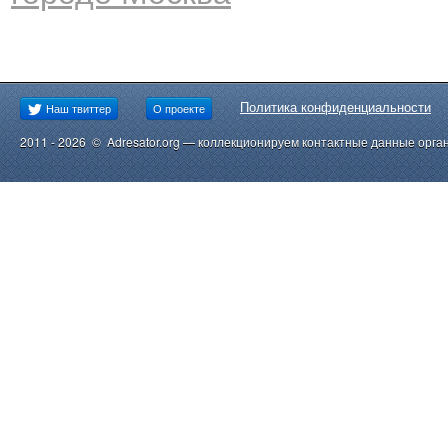
Политика конфиденциальности
Наш твиттер
О проекте
2011 - 2026 © Adresator.org — коллекционируем контактные данные орга