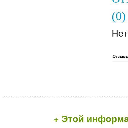
(0)
Нет
Отзывы
+ Этой информа