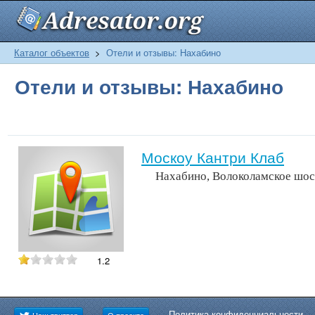
Каталог объектов
>
Отели и отзывы: Нахабино
Отели и отзывы: Нахабино
Москоу Кантри Клаб
Нахабино, Волоколамское шос
1.2
Политика конфиденциальности