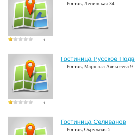
Ростов, Ленинская 34
1
Гостиница Русское Под
Ростов, Маршала Алексеева 9
1
Гостиница Селиванов
Ростов, Окружная 5