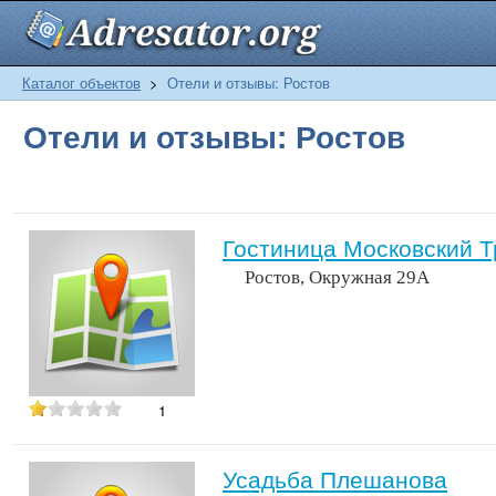
Каталог объектов
>
Отели и отзывы: Ростов
Отели и отзывы: Ростов
Гостиница Московский Т
Ростов, Окружная 29А
1
Усадьба Плешанова