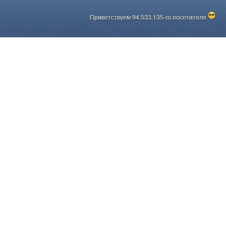
Приветствуем 94.533.135-го посетителя