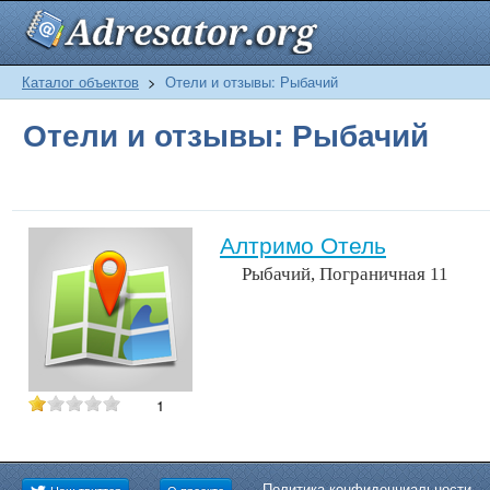
Каталог объектов
>
Отели и отзывы: Рыбачий
Отели и отзывы: Рыбачий
Алтримо Отель
Рыбачий, Пограничная 11
1
Политика конфиденциальности