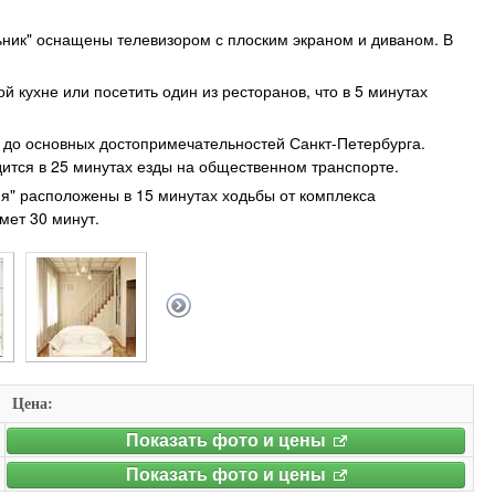
ник" оснащены телевизором с плоским экраном и диваном. В
 кухне или посетить один из ресторанов, что в 5 минутах
я до основных достопримечательностей Санкт-Петербурга.
дится в 25 минутах езды на общественном транспорте.
я" расположены в 15 минутах ходьбы от комплекса
мет 30 минут.
Цена:
Показать фото и цены
Показать фото и цены