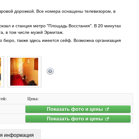
вровой дорожкой. Все номера оснащены телевизором, в
окзал и станция метро "Площадь Восстания". В 20 минутах
а, в том числе музей Эрмитаж.
го бюро, также здесь имеется сейф. Возможна организация
тей:
Цена:
Показать фото и цены
Показать фото и цены
ая информация