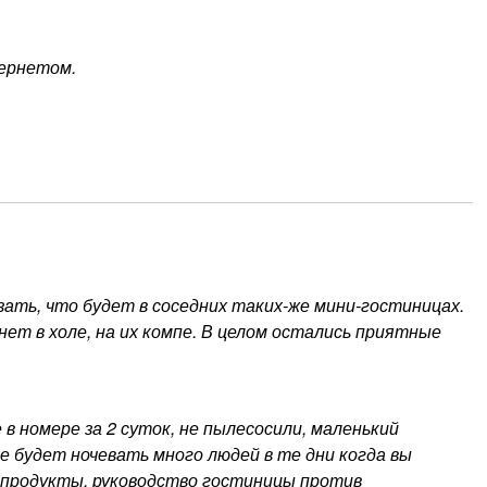
тернетом.
зать, что будет в соседних таких-же мини-гостиницах.
нет в холе, на их компе. В целом остались приятные
 в номере за 2 суток, не пылесосили, маленький
е будет ночевать много людей в те дни когда вы
 продукты, руководство гостиницы против