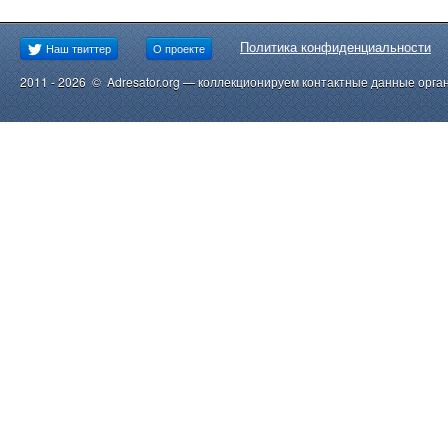
Политика конфиденциальности
Наш твиттер
О проекте
2011 - 2026 © Adresator.org — коллекционируем контактные данные орга