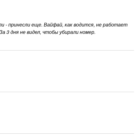
и - принесли еще. Вайфай, как водится, не работает
За 3 дня не видел, чтобы убирали номер.