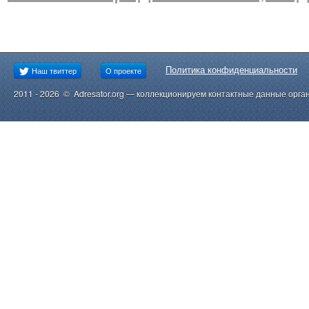
Политика конфиденциальности
Наш твиттер
О проекте
2011 - 2026 © Adresator.org — коллекционируем контактные данные орга