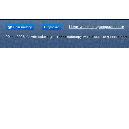
Политика конфиденциальности
Наш твиттер
О проекте
2011 - 2026 © Adresator.org — коллекционируем контактные данные орга