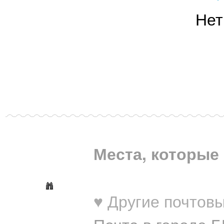
Нет
Места, которые 
♥ Другие почтовы