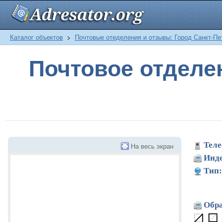
Каталог объектов
>
Почтовые отеделения и отзывы: Город Санкт-Пе
Почтовое отделе
Теле
На весь экран
Инде
Тип:
Обра