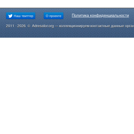
Политика конфиденциальности
Наш твиттер
О проекте
2011 - 2026 © Adresator.org — коллекционируем контактные данные орга