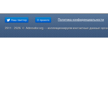
Политика конфиденциальности
Наш твиттер
О проекте
2011 - 2026 © Adresator.org — коллекционируем контактные данные орга