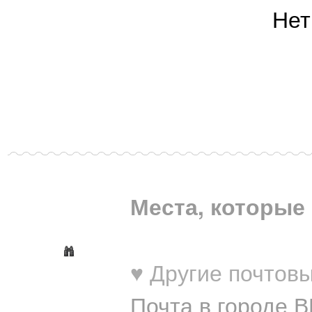
Нет
Места, которые 
♥ Другие почтовы
Почта в городе 