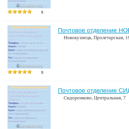
5
Почтовое отделение НО
Новокузнецк, Пролетарская, 1
5
Почтовое отделение СИ
Сидоренково, Центральная, 7