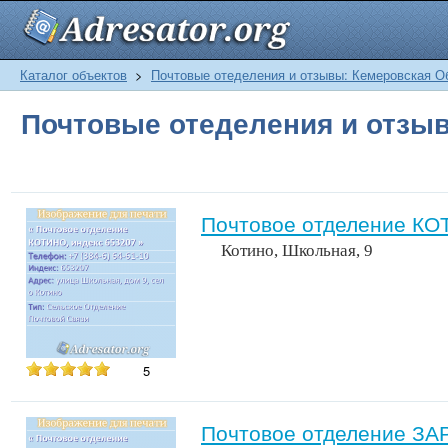
Каталог объектов
>
Почтовые отеделения и отзывы: Кемеровская О
Почтовые отеделения и отзы
Почтовое отделение КО
Котино, Школьная, 9
5
Почтовое отделение ЗА