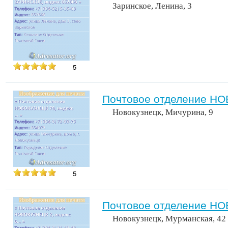
Заринское, Ленина, 3
5
Почтовое отделение НО
Новокузнецк, Мичурина, 9
5
Почтовое отделение НО
Новокузнецк, Мурманская, 42