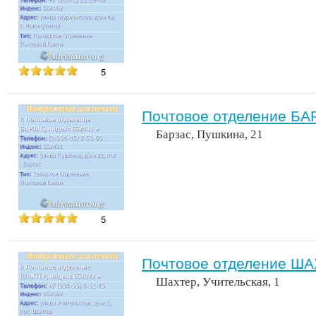
5
Почтовое отделение БА
Барзас, Пушкина, 21
5
Почтовое отделение ША
Шахтер, Учительская, 1