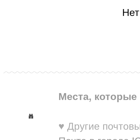
Нет
Места, которые 
♥ Другие почтовы