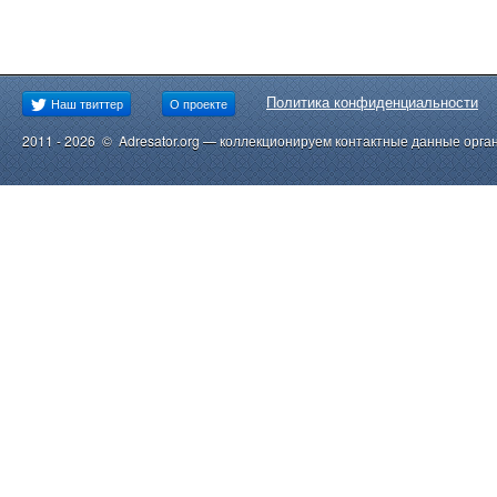
Политика конфиденциальности
Наш твиттер
О проекте
2011 - 2026 © Adresator.org — коллекционируем контактные данные орга