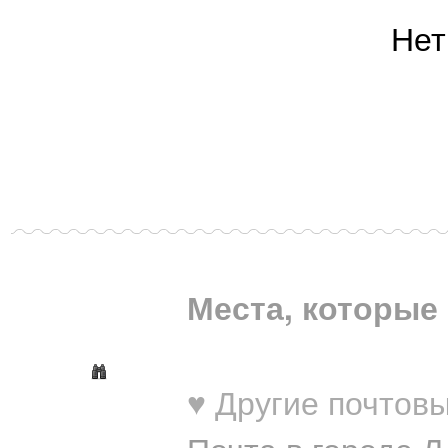
Нет
Места, которые 
♥ Другие почтовы