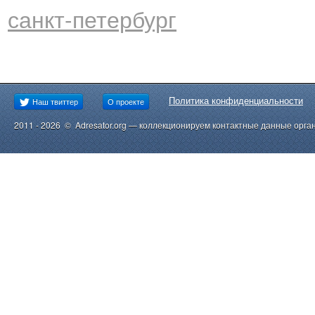
санкт-петербург
Политика конфиденциальности
Наш твиттер
О проекте
2011 - 2026 © Adresator.org — коллекционируем контактные данные орга