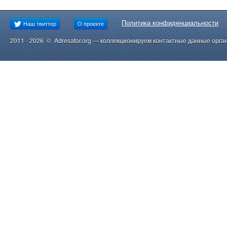
Политика конфиденциальности
Наш твиттер
О проекте
2011 - 2026 © Adresator.org — коллекционируем контактные данные орга