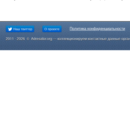
Политика конфиденциальности
Наш твиттер
О проекте
2011 - 2026 © Adresator.org — коллекционируем контактные данные орга