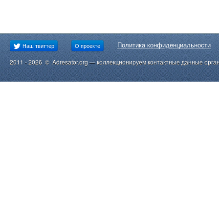
Политика конфиденциальности
Наш твиттер
О проекте
2011 - 2026 © Adresator.org — коллекционируем контактные данные орга