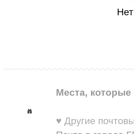
Нет
Места, которые 
♥ Другие почтовы