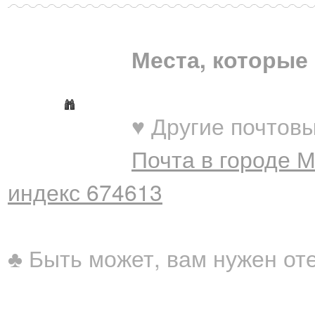
Места, которые 
♥ Другие почтовы
Почта в городе 
индекс 674613
♣ Быть может, вам нужен от