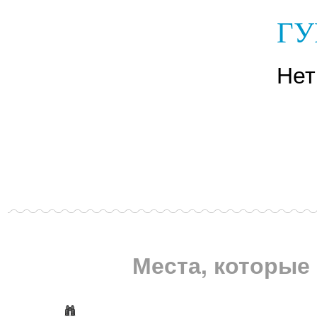
ГУ
Нет
Места, которые 