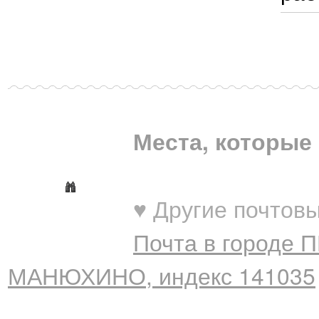
Места, которые 
♥ Другие почтовы
Почта в городе 
МАНЮХИНО, индекс 141035