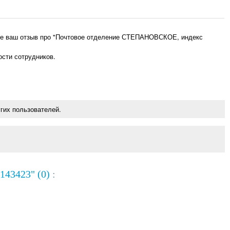
ьте ваш отзыв про "Почтовое отделение СТЕПАНОВСКОЕ, индекс
ости сотрудников.
гих пользователей.
43423" (0)
: