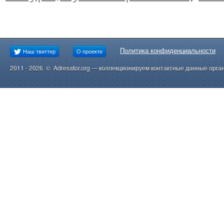
Политика конфиденциальности
Наш твиттер
О проекте
2011 - 2026 © Adresator.org — коллекционируем контактные данные орга