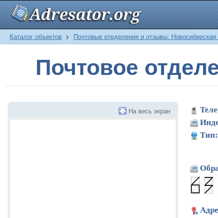
Каталог объектов
>
Почтовые отеделения и отзывы: Новосибирская
Почтовое отдел
Теле
На весь экран
Инде
Тип:
Обра
Адре