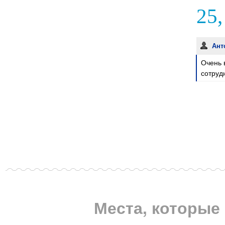
25,
Ант
Очень 
сотруд
Места, которые 