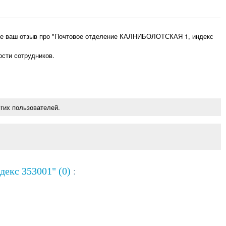
ьте ваш отзыв про "Почтовое отделение КАЛНИБОЛОТСКАЯ 1, индекс
ости сотрудников.
гих пользователей.
екс 353001" (0)
: