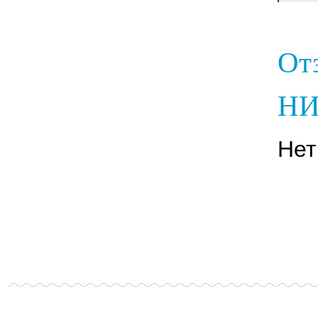
От
НИ
Нет