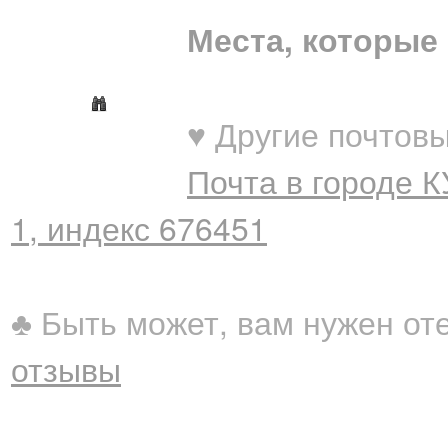
Места, которые 
♥ Другие почтовы
Почта в городе 
1, индекс 676451
♣ Быть может, вам нужен от
отзывы