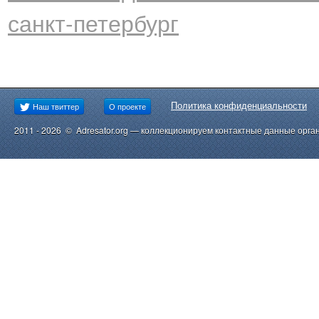
санкт-петербург
Политика конфиденциальности
Наш твиттер
О проекте
2011 - 2026 © Adresator.org — коллекционируем контактные данные орга