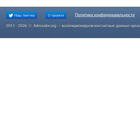
Политика конфиденциальности
Наш твиттер
О проекте
2011 - 2026 © Adresator.org — коллекционируем контактные данные орга