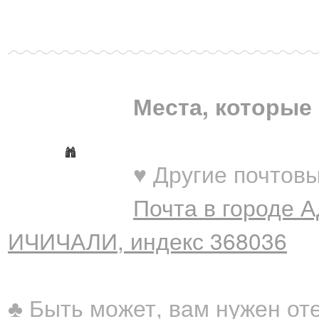
Места, которые 
♥ Другие почтовы
Почта в городе 
ИЧИЧАЛИ, индекс 368036
♣ Быть может, вам нужен от