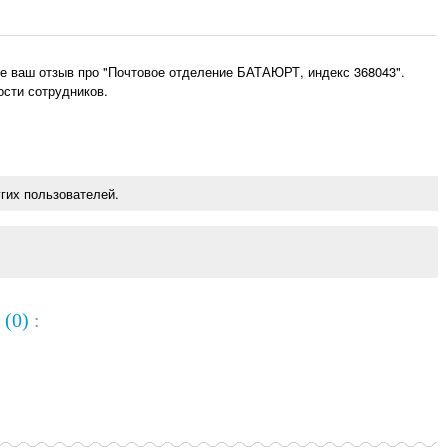
е ваш отзыв про "Почтовое отделение БАТАЮРТ, индекс 368043".
ости сотрудников.
гих пользователей.
 (0)
: