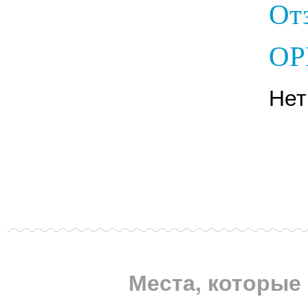
От
ОР
Нет
Места, которые 