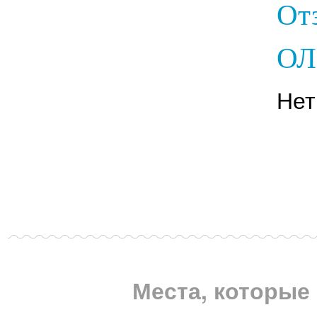
От
ОЛ
Нет
Места, которые 