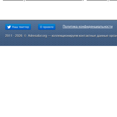
Политика конфиденциальности
Наш твиттер
О проекте
2011 - 2026 © Adresator.org — коллекционируем контактные данные орга