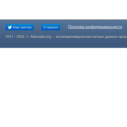
Политика конфиденциальности
Наш твиттер
О проекте
2011 - 2026 © Adresator.org — коллекционируем контактные данные орга