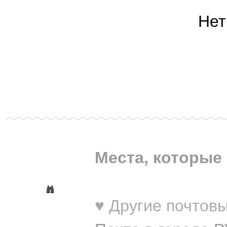
Нет
Места, которые 
♥ Другие почтовы